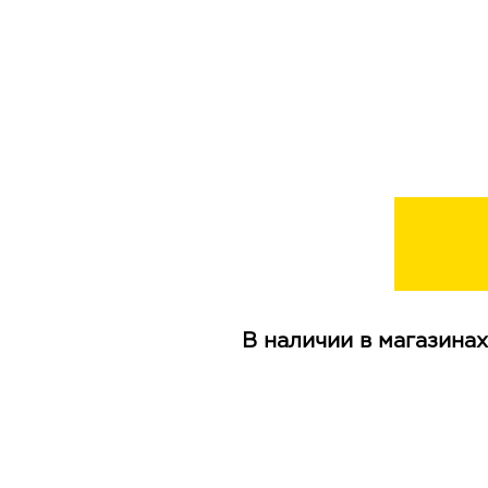
В наличии в магазинах