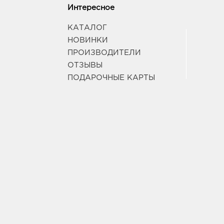
Интересное
КАТАЛОГ
НОВИНКИ
ПРОИЗВОДИТЕЛИ
ОТЗЫВЫ
ПОДАРОЧНЫЕ КАРТЫ