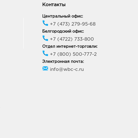
Контакты
Центральный офис:
+7 (473) 279-95-68
Белгородский офис:
+7 (4722) 733-800
Отдел интернет-торговли:
+7 (800) 500-777-2
Электронная почта:
info@wbc-c.ru
У