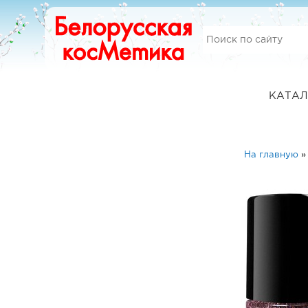
КАТАЛ
На главную