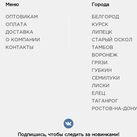
Меню
Города
ОПТОВИКАМ
БЕЛГОРОД
ОПЛАТА
КУРСК
ДОСТАВКА
ЛИПЕЦК
О КОМПАНИИ
СТАРЫЙ ОСКОЛ
КОНТАКТЫ
ТАМБОВ
ВОРОНЕЖ
ГРЯЗИ
ГУБКИН
СЕМИЛУКИ
ЛИСКИ
ЕЛЕЦ
ТАГАНРОГ
РОСТОВ-НА-ДОН
Подпишись, чтобы следить за новинками!