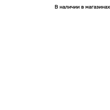
В наличии в магазинах