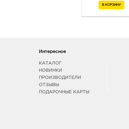
Интересное
КАТАЛОГ
НОВИНКИ
ПРОИЗВОДИТЕЛИ
ОТЗЫВЫ
ПОДАРОЧНЫЕ КАРТЫ