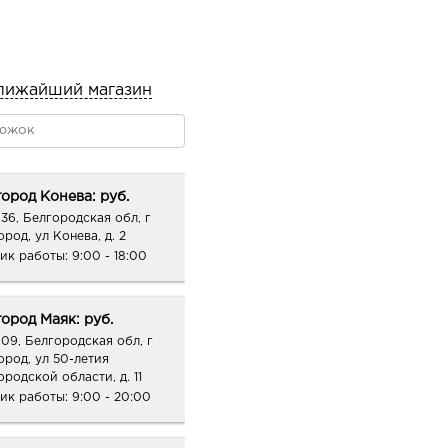
лижайший магазин
ород Конева: руб.
36, Белгородская обл, г
род, ул Конева, д. 2
ик работы:
9:00 - 18:00
ород Маяк: руб.
09, Белгородская обл, г
ород, ул 50-летия
ородской области, д. 11
ик работы:
9:00 - 20:00