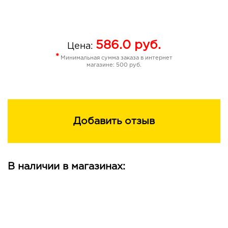
586.0
руб.
Цена:
*
Минимальная сумма заказа в интернет
магазине: 500 руб.
Добавить отзыв
В наличии в магазинах: