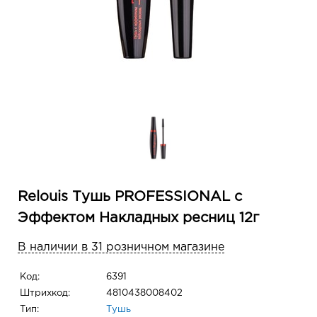
Relouis Тушь PROFESSIONAL с
Эффектом Накладных ресниц 12г
В наличии в 31 розничном магазине
Код:
6391
Штрихкод:
4810438008402
Тип:
Тушь