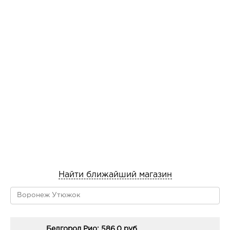
Найти ближайший магазин
Белгород Рио: 586.0 руб.