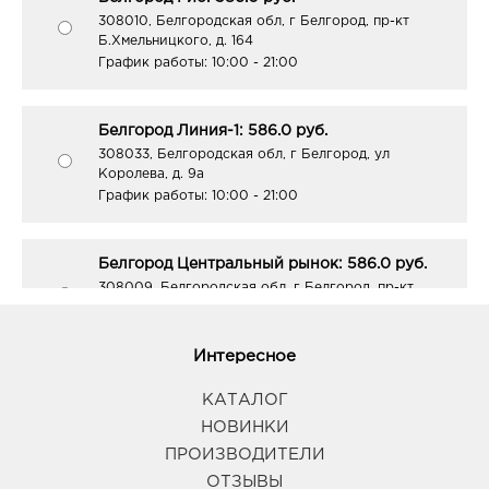
308010, Белгородская обл, г Белгород, пр-кт
Б.Хмельницкого, д. 164
График работы:
10:00 - 21:00
Белгород Линия-1: 586.0 руб.
308033, Белгородская обл, г Белгород, ул
Королева, д. 9а
График работы:
10:00 - 21:00
Белгород Центральный рынок: 586.0 руб.
308009, Белгородская обл, г Белгород, пр-кт
Белгородский, д. 93
График работы:
9:00 - 21:00
Интересное
Белгород ЦУМ: 586.0 руб.
КАТАЛОГ
308009, Белгородская обл, г Белгород, ул Попова,
НОВИНКИ
д. 36
ПРОИЗВОДИТЕЛИ
График работы:
10:00 - 20:00
ОТЗЫВЫ