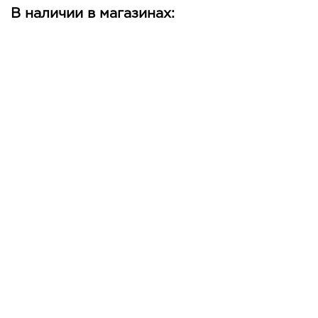
В наличии в магазинах: