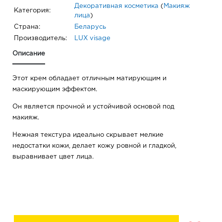
Декоративная косметика
(
Макияж
Категория:
лица
)
Страна:
Беларусь
Производитель:
LUX visage
Описание
Этот крем обладает отличным матирующим и
маскирующим эффектом.
Он является прочной и устойчивой основой под
макияж.
Нежная текстура идеально скрывает мелкие
недостатки кожи, делает кожу ровной и гладкой,
выравнивает цвет лица.