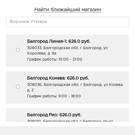
Найти ближайший магазин
Белгород Линия-1: 626.0 руб.
308033, Белгородская обл, г Белгород, ул
Королева, д. 9а
График работы:
10:00 - 21:00
Белгород Конева: 626.0 руб.
308036, Белгородская обл, г Белгород, ул Конева,
д. 2
График работы:
9:00 - 18:00
Белгород Рио: 626.0 руб.
308010, Белгородская обл, г Белгород, пр-кт
Б.Хмельницкого, д. 164
График работы:
10:00 - 21:00