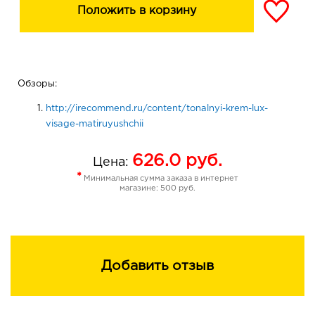
Положить в корзину
Обзоры:
http://irecommend.ru/content/tonalnyi-krem-lux-
visage-matiruyushchii
626.0
руб.
Цена:
*
Минимальная сумма заказа в интернет
магазине: 500 руб.
Добавить отзыв