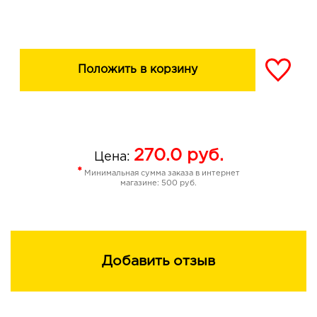
Положить в корзину
270.0
руб.
Цена:
*
Минимальная сумма заказа в интернет
магазине: 500 руб.
Добавить отзыв