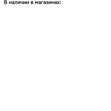
В наличии в магазинах: