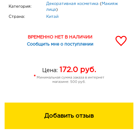
Декоративная косметика
(
Макияж
Категория:
лица
)
Страна:
Китай
ВРЕМЕННО НЕТ В НАЛИЧИИ
Сообщить мне о поступлении
172.0
руб.
Цена:
*
Минимальная сумма заказа в интернет
магазине: 500 руб.
Добавить отзыв