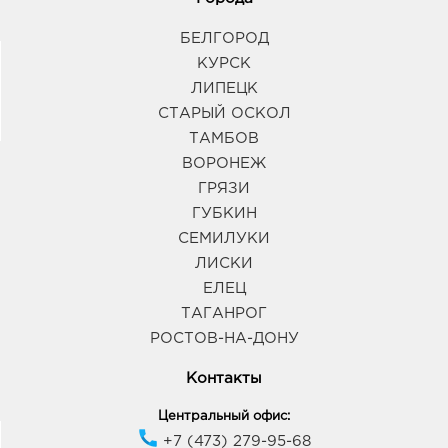
БЕЛГОРОД
КУРСК
ЛИПЕЦК
СТАРЫЙ ОСКОЛ
ТАМБОВ
ВОРОНЕЖ
ГРЯЗИ
ГУБКИН
СЕМИЛУКИ
ЛИСКИ
ЕЛЕЦ
ТАГАНРОГ
РОСТОВ-НА-ДОНУ
Контакты
Центральный офис:
+7 (473) 279-95-68