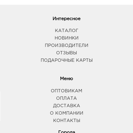
Интересное
КАТАЛОГ
НОВИНКИ
ПРОИЗВОДИТЕЛИ
ОТЗЫВЫ
ПОДАРОЧНЫЕ КАРТЫ
Меню
ОПТОВИКАМ
ОПЛАТА
ДОСТАВКА
О КОМПАНИИ
КОНТАКТЫ
Города