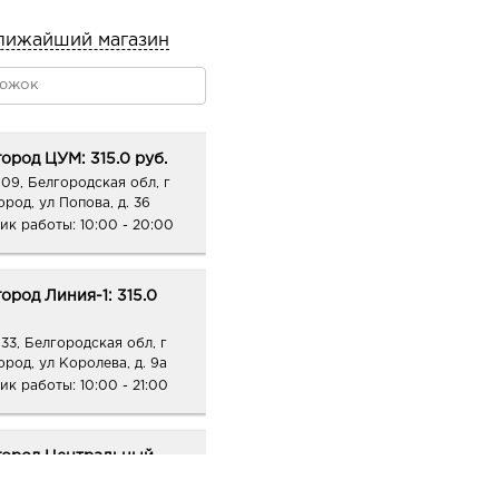
лижайший магазин
ород ЦУМ: 315.0 руб.
09, Белгородская обл, г
ород, ул Попова, д. 36
ик работы:
10:00 - 20:00
ород Линия-1: 315.0
33, Белгородская обл, г
ород, ул Королева, д. 9а
ик работы:
10:00 - 21:00
город Центральный
к: 315.0 руб.