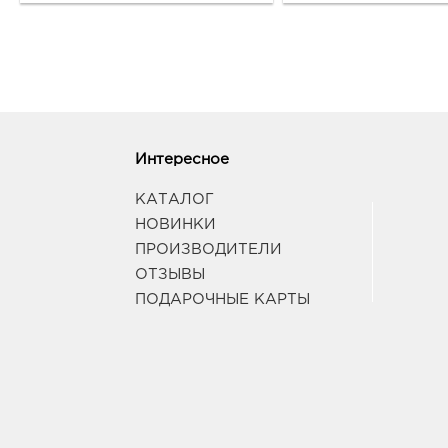
Интересное
КАТАЛОГ
НОВИНКИ
ПРОИЗВОДИТЕЛИ
ОТЗЫВЫ
ПОДАРОЧНЫЕ КАРТЫ