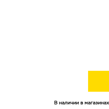
В наличии в магазинах