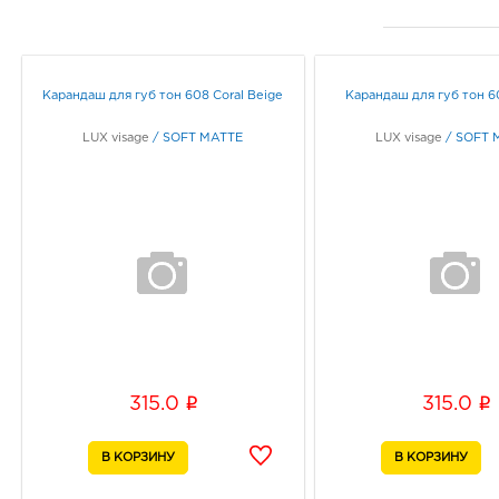
Карандаш для губ тон 608 Coral Beige
Карандаш для губ тон 6
LUX visage
/
SOFT MATTE
LUX visage
/
SOFT 
i
i
315.0
315.0