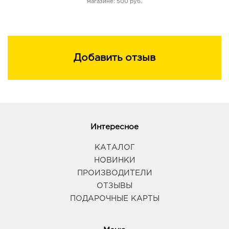
магазине: 500 руб.
Добавить отзыв
Интересное
КАТАЛОГ
НОВИНКИ
ПРОИЗВОДИТЕЛИ
ОТЗЫВЫ
ПОДАРОЧНЫЕ КАРТЫ