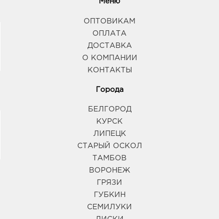
Меню
ОПТОВИКАМ
ОПЛАТА
ДОСТАВКА
О КОМПАНИИ
КОНТАКТЫ
Города
БЕЛГОРОД
КУРСК
ЛИПЕЦК
СТАРЫЙ ОСКОЛ
ТАМБОВ
ВОРОНЕЖ
ГРЯЗИ
ГУБКИН
СЕМИЛУКИ