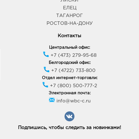
ЛИСКИ
ЕЛЕЦ
ТАГАНРОГ
РОСТОВ-НА-ДОНУ
Контакты
Центральный офис:
+7 (473) 279-95-68
Белгородский офис:
+7 (4722) 733-800
Отдел интернет-торговли:
+7 (800) 500-777-2
Электронная почта:
info@wbc-c.ru
Подпишись, чтобы следить за новинками!