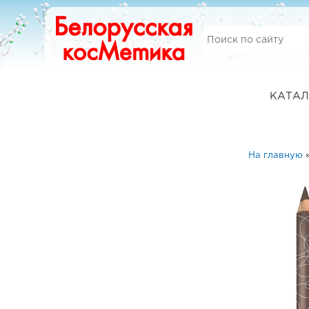
КАТАЛ
На главную