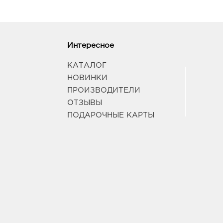
Интересное
КАТАЛОГ
НОВИНКИ
ПРОИЗВОДИТЕЛИ
ОТЗЫВЫ
ПОДАРОЧНЫЕ КАРТЫ