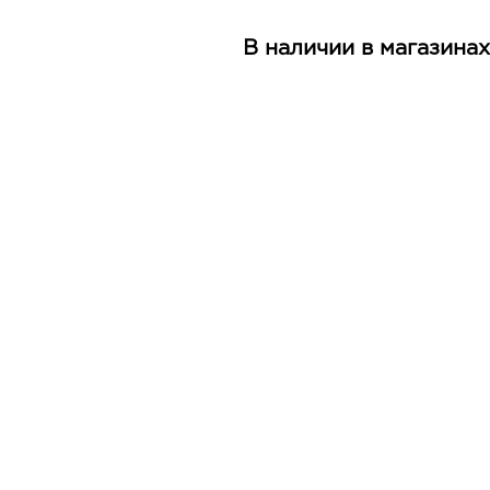
В наличии в магазинах