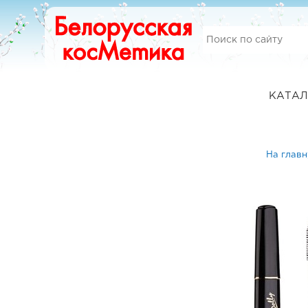
КАТАЛ
На глав