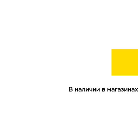
В наличии в магазинах