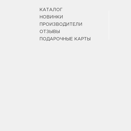
КАТАЛОГ
НОВИНКИ
ПРОИЗВОДИТЕЛИ
ОТЗЫВЫ
ПОДАРОЧНЫЕ КАРТЫ