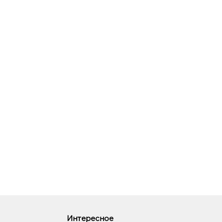
Интересное