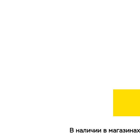
В наличии в магазинах