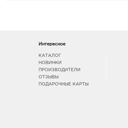
Интересное
КАТАЛОГ
НОВИНКИ
ПРОИЗВОДИТЕЛИ
ОТЗЫВЫ
ПОДАРОЧНЫЕ КАРТЫ