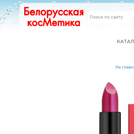
КАТАЛ
На глав