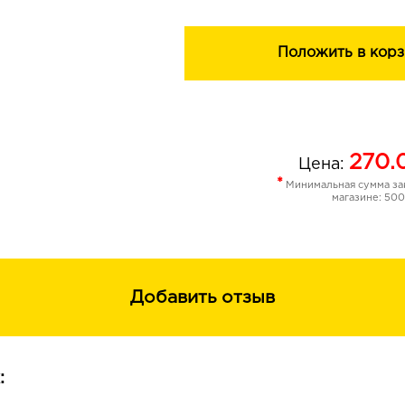
Положить в корз
270.
Цена:
*
Минимальная сумма зак
магазине: 500
Добавить отзыв
: