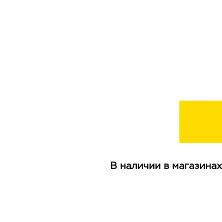
В наличии в магазинах