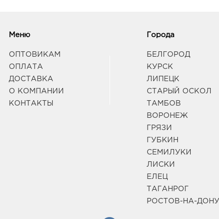
Меню
Города
ОПТОВИКАМ
БЕЛГОРОД
ОПЛАТА
КУРСК
ДОСТАВКА
ЛИПЕЦК
О КОМПАНИИ
СТАРЫЙ ОСКОЛ
КОНТАКТЫ
ТАМБОВ
ВОРОНЕЖ
ГРЯЗИ
ГУБКИН
СЕМИЛУКИ
ЛИСКИ
ЕЛЕЦ
ТАГАНРОГ
РОСТОВ-НА-ДОН