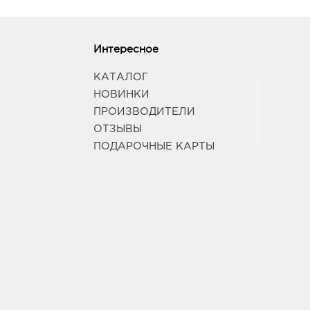
Интересное
КАТАЛОГ
НОВИНКИ
ПРОИЗВОДИТЕЛИ
ОТЗЫВЫ
ПОДАРОЧНЫЕ КАРТЫ