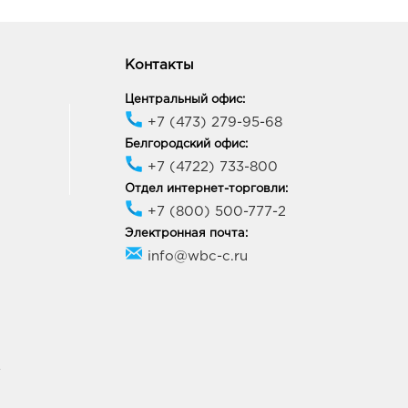
Контакты
Центральный офис:
+7 (473) 279-95-68
Белгородский офис:
+7 (4722) 733-800
Отдел интернет-торговли:
+7 (800) 500-777-2
Электронная почта:
info@wbc-c.ru
У