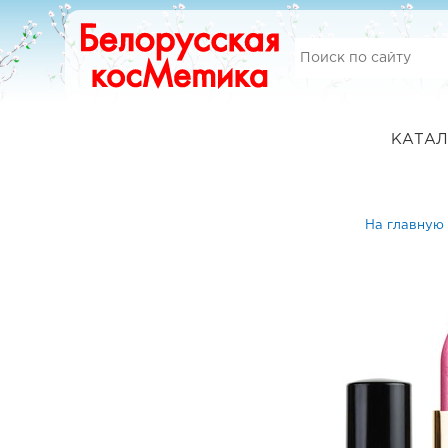
КАТАЛ
На главную