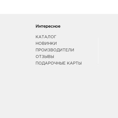
Интересное
КАТАЛОГ
НОВИНКИ
ПРОИЗВОДИТЕЛИ
ОТЗЫВЫ
ПОДАРОЧНЫЕ КАРТЫ