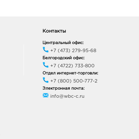
Контакты
Центральный офис:
+7 (473) 279-95-68
Белгородский офис:
+7 (4722) 733-800
Отдел интернет-торговли:
+7 (800) 500-777-2
Электронная почта:
info@wbc-c.ru
У