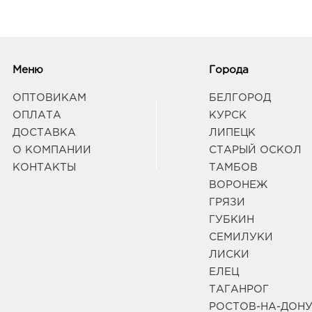
Меню
Города
ОПТОВИКАМ
БЕЛГОРОД
ОПЛАТА
КУРСК
ДОСТАВКА
ЛИПЕЦК
О КОМПАНИИ
СТАРЫЙ ОСКОЛ
КОНТАКТЫ
ТАМБОВ
ВОРОНЕЖ
ГРЯЗИ
ГУБКИН
СЕМИЛУКИ
ЛИСКИ
ЕЛЕЦ
ТАГАНРОГ
РОСТОВ-НА-ДОН