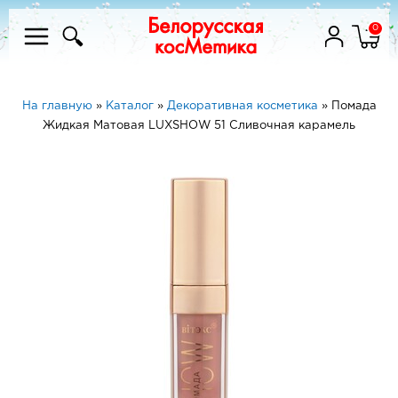
0
На главную
»
Каталог
»
Декоративная косметика
»
Помада
Жидкая Матовая LUXSHOW 51 Сливочная карамель