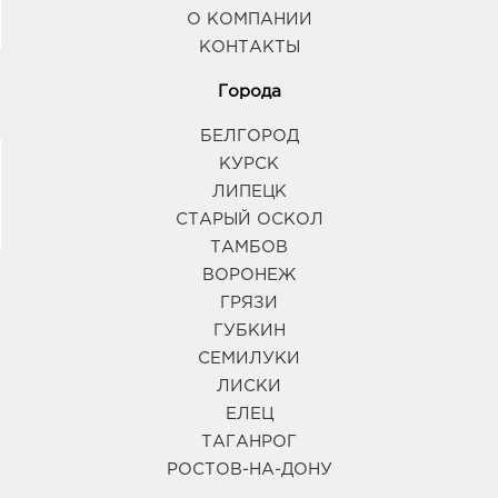
О КОМПАНИИ
КОНТАКТЫ
Города
БЕЛГОРОД
КУРСК
ЛИПЕЦК
СТАРЫЙ ОСКОЛ
ТАМБОВ
ВОРОНЕЖ
ГРЯЗИ
ГУБКИН
СЕМИЛУКИ
ЛИСКИ
ЕЛЕЦ
ТАГАНРОГ
РОСТОВ-НА-ДОНУ