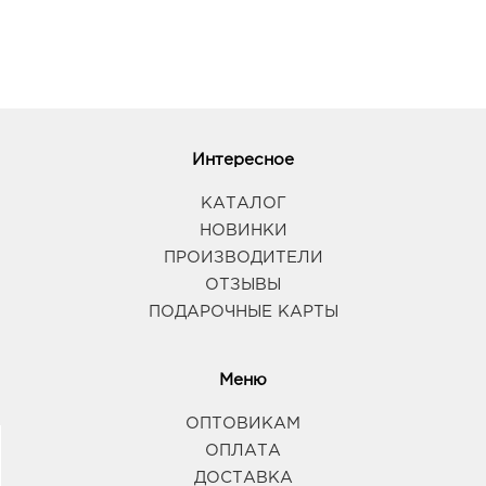
Интересное
КАТАЛОГ
НОВИНКИ
ПРОИЗВОДИТЕЛИ
ОТЗЫВЫ
ПОДАРОЧНЫЕ КАРТЫ
Меню
ОПТОВИКАМ
ОПЛАТА
ДОСТАВКА