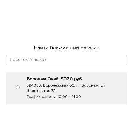
Найти ближайший магазин
Воронеж Окей: 507.0 руб.
394068, Воронежская обл, г Воронеж, ул
Шишкова, д. 72
График работы:
10:00 - 21:00