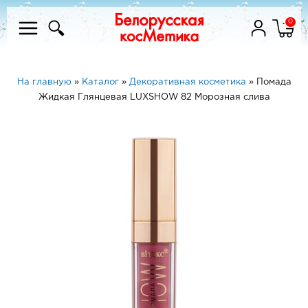
0
На главную
»
Каталог
»
Декоративная косметика
»
Помада
Жидкая Глянцевая LUXSHOW 82 Морозная слива