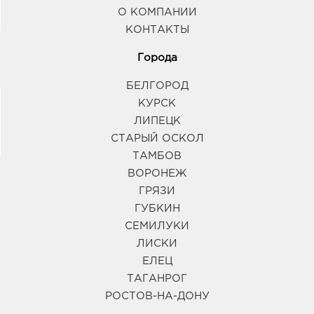
О КОМПАНИИ
КОНТАКТЫ
Города
БЕЛГОРОД
КУРСК
ЛИПЕЦК
СТАРЫЙ ОСКОЛ
ТАМБОВ
ВОРОНЕЖ
ГРЯЗИ
ГУБКИН
СЕМИЛУКИ
ЛИСКИ
ЕЛЕЦ
ТАГАНРОГ
РОСТОВ-НА-ДОНУ