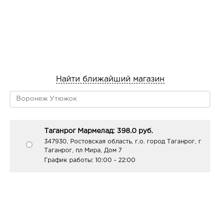
Найти ближайший магазин
Таганрог Мармелад: 398.0 руб.
347930, Ростовская область, г.о. город Таганрог, г
Таганрог, пл Мира, Дом 7
График работы:
10:00 - 22:00