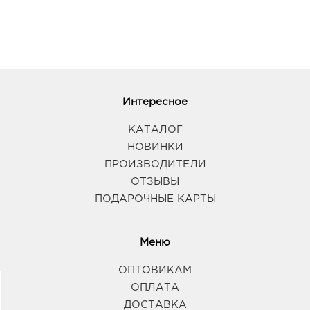
Интересное
КАТАЛОГ
НОВИНКИ
ПРОИЗВОДИТЕЛИ
ОТЗЫВЫ
ПОДАРОЧНЫЕ КАРТЫ
Меню
ОПТОВИКАМ
ОПЛАТА
ДОСТАВКА