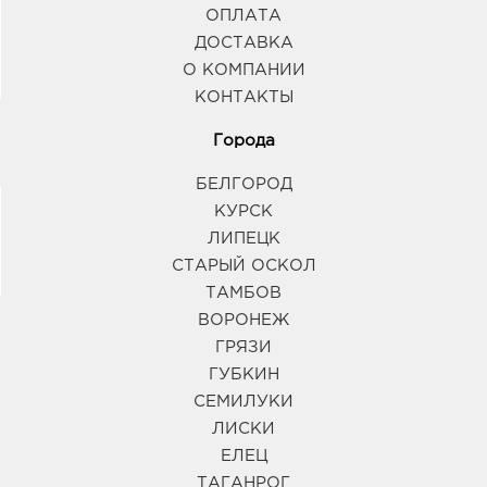
ОПЛАТА
ДОСТАВКА
О КОМПАНИИ
КОНТАКТЫ
Города
БЕЛГОРОД
КУРСК
ЛИПЕЦК
СТАРЫЙ ОСКОЛ
ТАМБОВ
ВОРОНЕЖ
ГРЯЗИ
ГУБКИН
СЕМИЛУКИ
ЛИСКИ
ЕЛЕЦ
ТАГАНРОГ