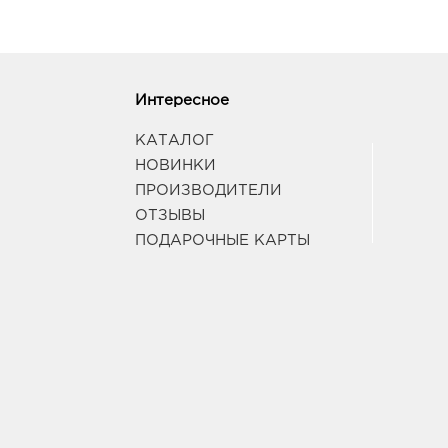
Интересное
КАТАЛОГ
НОВИНКИ
ПРОИЗВОДИТЕЛИ
ОТЗЫВЫ
ПОДАРОЧНЫЕ КАРТЫ