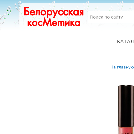
КАТАЛ
На главную