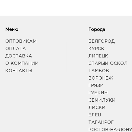
Меню
Города
ОПТОВИКАМ
БЕЛГОРОД
ОПЛАТА
КУРСК
ДОСТАВКА
ЛИПЕЦК
О КОМПАНИИ
СТАРЫЙ ОСКОЛ
КОНТАКТЫ
ТАМБОВ
ВОРОНЕЖ
ГРЯЗИ
ГУБКИН
СЕМИЛУКИ
ЛИСКИ
ЕЛЕЦ
ТАГАНРОГ
РОСТОВ-НА-ДОН