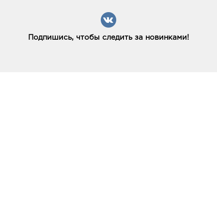
Подпишись, чтобы следить за новинками!