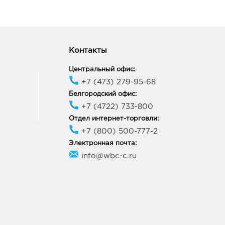
Контакты
Центральный офис:
+7 (473) 279-95-68
Белгородский офис:
+7 (4722) 733-800
Отдел интернет-торговли:
+7 (800) 500-777-2
Электронная почта:
info@wbc-c.ru
У