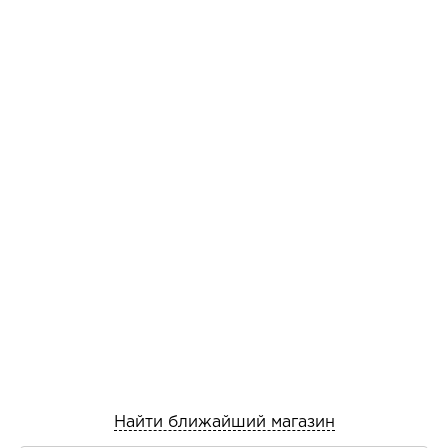
Найти ближайший магазин