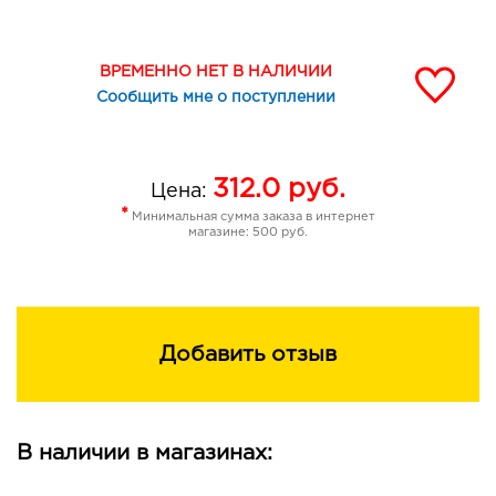
ВРЕМЕННО НЕТ В НАЛИЧИИ
Сообщить мне о поступлении
312.0
руб.
Цена:
*
Минимальная сумма заказа в интернет
магазине: 500 руб.
Добавить отзыв
В наличии в магазинах: