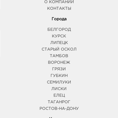
О КОМПАНИИ
КОНТАКТЫ
Города
БЕЛГОРОД
КУРСК
ЛИПЕЦК
СТАРЫЙ ОСКОЛ
ТАМБОВ
ВОРОНЕЖ
ГРЯЗИ
ГУБКИН
СЕМИЛУКИ
ЛИСКИ
ЕЛЕЦ
ТАГАНРОГ
РОСТОВ-НА-ДОНУ