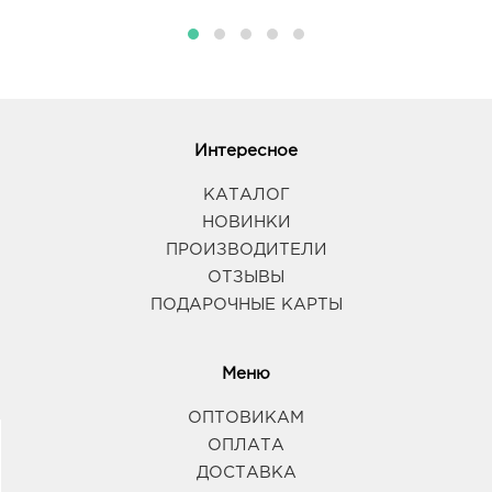
Интересное
КАТАЛОГ
НОВИНКИ
ПРОИЗВОДИТЕЛИ
ОТЗЫВЫ
ПОДАРОЧНЫЕ КАРТЫ
Меню
ОПТОВИКАМ
ОПЛАТА
ДОСТАВКА