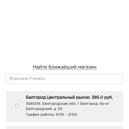
Найти ближайший магазин
Белгород Центральный рынок: 385.0 руб.
308009, Белгородская обл, г Белгород, пр-кт
Белгородский, д. 93
График работы:
9:00 - 21:00