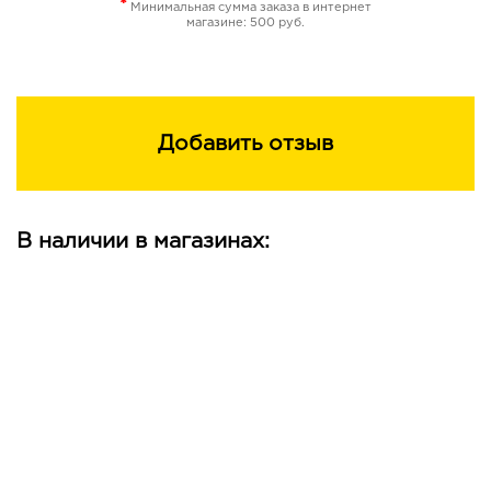
*
Минимальная сумма заказа в интернет
магазине: 500 руб.
Добавить отзыв
В наличии в магазинах: