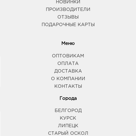
НОВИНКИ
ПРОИЗВОДИТЕЛИ
ОТЗЫВЫ
ПОДАРОЧНЫЕ КАРТЫ
Меню
ОПТОВИКАМ
ОПЛАТА
ДОСТАВКА
О КОМПАНИИ
КОНТАКТЫ
Города
БЕЛГОРОД
КУРСК
ЛИПЕЦК
СТАРЫЙ ОСКОЛ