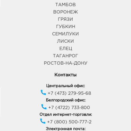
ТАМБОВ
ВОРОНЕЖ
ГРЯЗИ
ГУБКИН
СЕМИЛУКИ
ЛИСКИ
ЕЛЕЦ
ТАГАНРОГ
РОСТОВ-НА-ДОНУ
Контакты
Центральный офис:
+7 (473) 279-95-68
Белгородский офис:
+7 (4722) 733-800
Отдел интернет-торговли:
+7 (800) 500-777-2
Электронная почта: