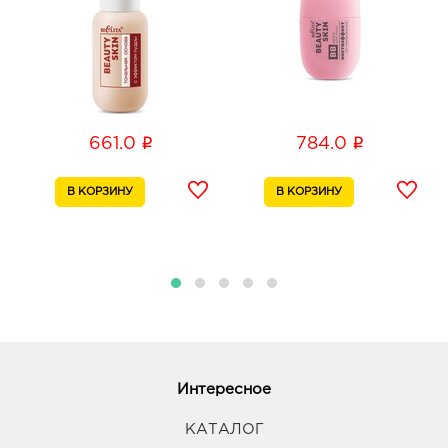
i
i
661.0
784.0
Интересное
КАТАЛОГ