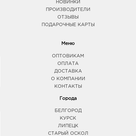
НОВИНКИ
ПРОИЗВОДИТЕЛИ
ОТЗЫВЫ
ПОДАРОЧНЫЕ КАРТЫ
Меню
ОПТОВИКАМ
ОПЛАТА
ДОСТАВКА
О КОМПАНИИ
КОНТАКТЫ
Города
БЕЛГОРОД
КУРСК
ЛИПЕЦК
СТАРЫЙ ОСКОЛ