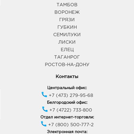
ТАМБОВ
ВОРОНЕЖ
ГРЯЗИ
ГУБКИН
СЕМИЛУКИ
ЛИСКИ
ЕЛЕЦ
ТАГАНРОГ
РОСТОВ-НА-ДОНУ
Контакты
Центральный офис:
+7 (473) 279-95-68
Белгородский офис:
+7 (4722) 733-800
Отдел интернет-торговли:
+7 (800) 500-777-2
Электронная почта: