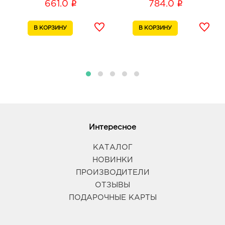
i
i
661.0
784.0
Интересное
КАТАЛОГ
НОВИНКИ
ПРОИЗВОДИТЕЛИ
ОТЗЫВЫ
ПОДАРОЧНЫЕ КАРТЫ