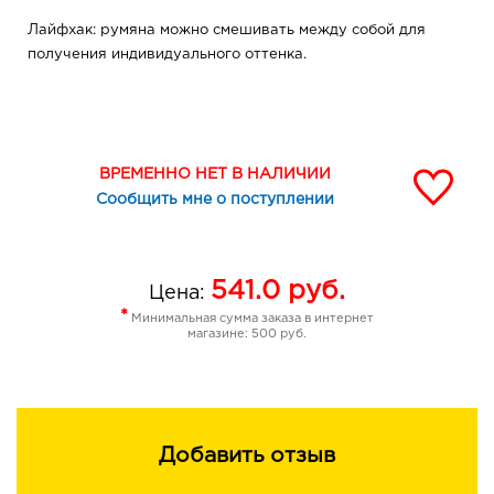
Лайфхак: румяна можно смешивать между собой для
получения индивидуального оттенка.
ВРЕМЕННО НЕТ В НАЛИЧИИ
Сообщить мне о поступлении
541.0
руб.
Цена:
*
Минимальная сумма заказа в интернет
магазине: 500 руб.
Добавить отзыв