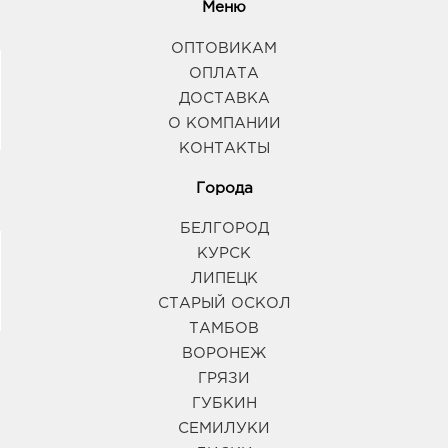
Меню
ОПТОВИКАМ
ОПЛАТА
ДОСТАВКА
О КОМПАНИИ
КОНТАКТЫ
Города
БЕЛГОРОД
КУРСК
ЛИПЕЦК
СТАРЫЙ ОСКОЛ
ТАМБОВ
ВОРОНЕЖ
ГРЯЗИ
ГУБКИН
СЕМИЛУКИ