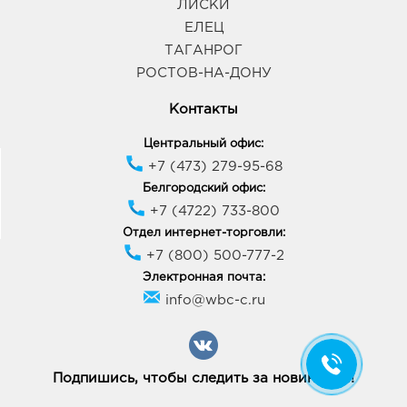
ЛИСКИ
ЕЛЕЦ
ТАГАНРОГ
РОСТОВ-НА-ДОНУ
Контакты
Центральный офис:
+7 (473) 279-95-68
Белгородский офис:
+7 (4722) 733-800
Отдел интернет-торговли:
+7 (800) 500-777-2
Электронная почта:
info@wbc-c.ru
Подпишись, чтобы следить за новинками!