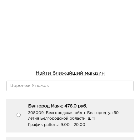
Найти ближайший магазин
Белгород Маяк: 476.0 руб.
308009, Белгородская обл, г Белгород, ул 50-
летия Белгородской области, д. 11
График работы:
9:00 - 20:00