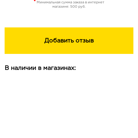
*
Минимальная сумма заказа в интернет
магазине: 500 руб.
Добавить отзыв
В наличии в магазинах: