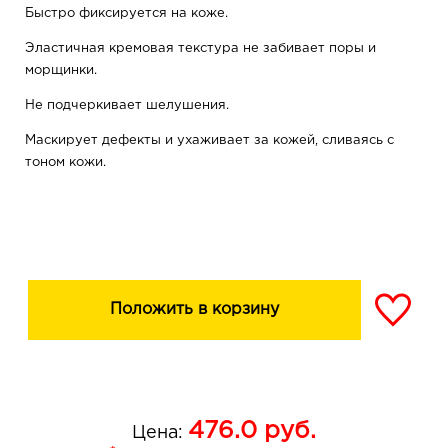
Быстро фиксируется на коже.
Эластичная кремовая текстура не забивает поры и
морщинки.
Не подчеркивает шелушения.
Маскирует дефекты и ухаживает за кожей, сливаясь с
тоном кожи.
Положить в корзину
476.0
руб.
Цена: