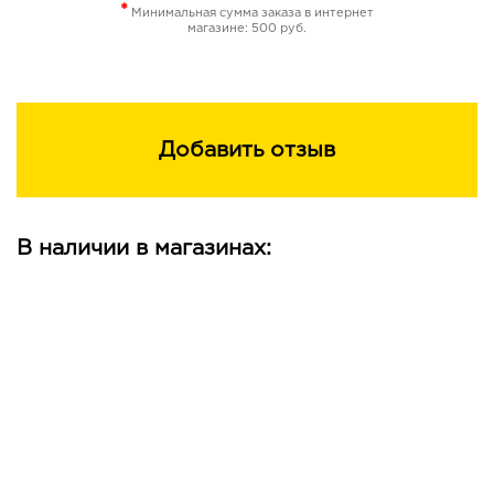
*
Минимальная сумма заказа в интернет
магазине: 500 руб.
Добавить отзыв
В наличии в магазинах: