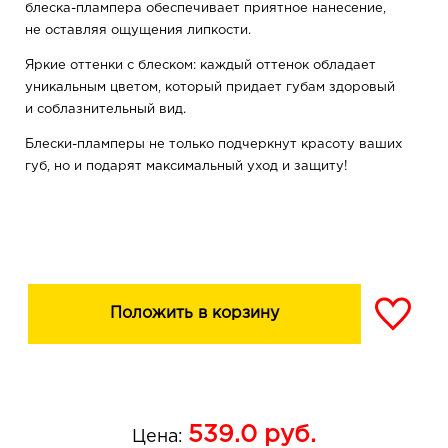
блеска-плампера обеспечивает приятное нанесение,
не оставляя ощущения липкости.
Яркие оттенки с блеском: каждый оттенок обладает
уникальным цветом, который придает губам здоровый
и соблазнительный вид.
Блески-пламперы не только подчеркнут красоту ваших
губ, но и подарят максимальный уход и защиту!
Положить в корзину
539.0
руб.
Цена: