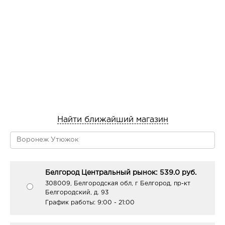
Найти ближайший магазин
Белгород Центральный рынок: 539.0 руб.
308009, Белгородская обл, г Белгород, пр-кт
Белгородский, д. 93
График работы:
9:00 - 21:00