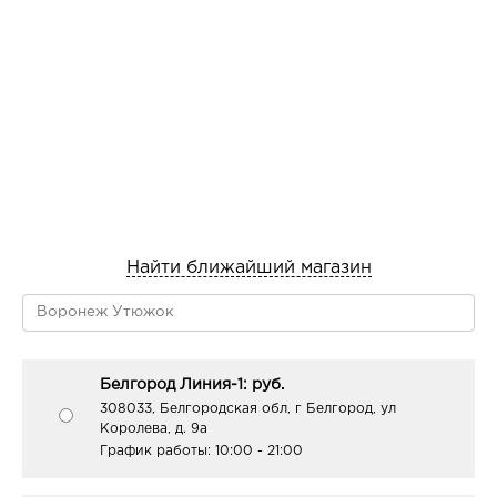
Найти ближайший магазин
Белгород Линия-1: руб.
308033, Белгородская обл, г Белгород, ул
Королева, д. 9а
График работы:
10:00 - 21:00