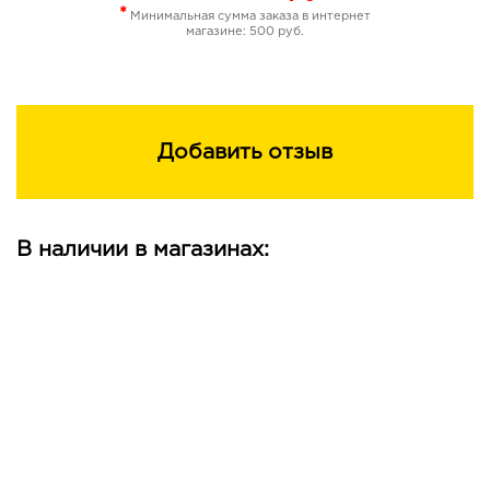
*
Минимальная сумма заказа в интернет
магазине: 500 руб.
Добавить отзыв
В наличии в магазинах: