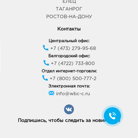
ЕЛЕЦ
ТАГАНРОГ
РОСТОВ-НА-ДОНУ
Контакты
Центральный офис:
+7 (473) 279-95-68
Белгородский офис:
+7 (4722) 733-800
Отдел интернет-торговли:
+7 (800) 500-777-2
Электронная почта:
info@wbc-c.ru
Подпишись, чтобы следить за новинками!