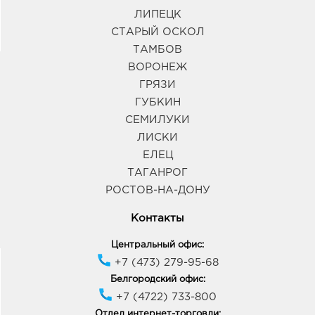
ЛИПЕЦК
СТАРЫЙ ОСКОЛ
ТАМБОВ
ВОРОНЕЖ
ГРЯЗИ
ГУБКИН
СЕМИЛУКИ
ЛИСКИ
ЕЛЕЦ
ТАГАНРОГ
РОСТОВ-НА-ДОНУ
Контакты
Центральный офис:
+7 (473) 279-95-68
Белгородский офис:
+7 (4722) 733-800
Отдел интернет-торговли: