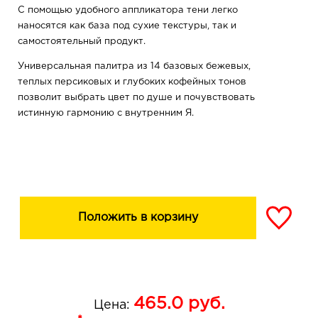
С помощью удобного аппликатора тени легко
наносятся как база под сухие текстуры, так и
самостоятельный продукт.
Универсальная палитра из 14 базовых бежевых,
теплых персиковых и глубоких кофейных тонов
позволит выбрать цвет по душе и почувствовать
истинную гармонию с внутренним Я.
Положить в корзину
465.0
руб.
Цена: