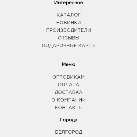
Интересное
КАТАЛОГ
НОВИНКИ
ПРОИЗВОДИТЕЛИ
ОТЗЫВЫ
ПОДАРОЧНЫЕ КАРТЫ
Меню
ОПТОВИКАМ
ОПЛАТА
ДОСТАВКА
О КОМПАНИИ
КОНТАКТЫ
Города
БЕЛГОРОД