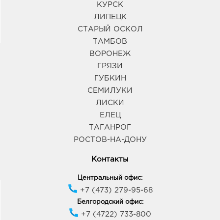
КУРСК
ЛИПЕЦК
СТАРЫЙ ОСКОЛ
ТАМБОВ
ВОРОНЕЖ
ГРЯЗИ
ГУБКИН
СЕМИЛУКИ
ЛИСКИ
ЕЛЕЦ
ТАГАНРОГ
РОСТОВ-НА-ДОНУ
Контакты
Центральный офис:
+7 (473) 279-95-68
Белгородский офис:
+7 (4722) 733-800