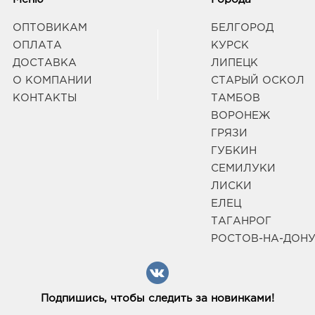
ОПТОВИКАМ
БЕЛГОРОД
ОПЛАТА
КУРСК
ДОСТАВКА
ЛИПЕЦК
О КОМПАНИИ
СТАРЫЙ ОСКОЛ
КОНТАКТЫ
ТАМБОВ
ВОРОНЕЖ
ГРЯЗИ
ГУБКИН
СЕМИЛУКИ
ЛИСКИ
ЕЛЕЦ
ТАГАНРОГ
РОСТОВ-НА-ДОН
Подпишись, чтобы следить за новинками!