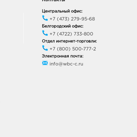
Центральный офис:
+7 (473) 279-95-68
Белгородский офис:
+7 (4722) 733-800
Отдел интернет-торговли:
+7 (800) 500-777-2
Электронная почта:
info@wbc-c.ru
У