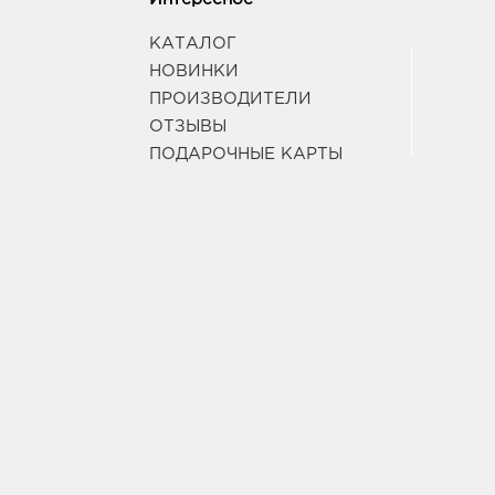
КАТАЛОГ
НОВИНКИ
ПРОИЗВОДИТЕЛИ
ОТЗЫВЫ
ПОДАРОЧНЫЕ КАРТЫ