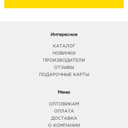
Интересное
КАТАЛОГ
НОВИНКИ
ПРОИЗВОДИТЕЛИ
ОТЗЫВЫ
ПОДАРОЧНЫЕ КАРТЫ
Меню
ОПТОВИКАМ
ОПЛАТА
ДОСТАВКА
О КОМПАНИИ