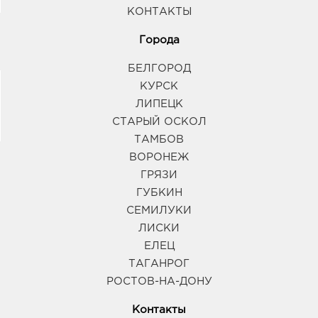
КОНТАКТЫ
Города
БЕЛГОРОД
КУРСК
ЛИПЕЦК
СТАРЫЙ ОСКОЛ
ТАМБОВ
ВОРОНЕЖ
ГРЯЗИ
ГУБКИН
СЕМИЛУКИ
ЛИСКИ
ЕЛЕЦ
ТАГАНРОГ
РОСТОВ-НА-ДОНУ
Контакты