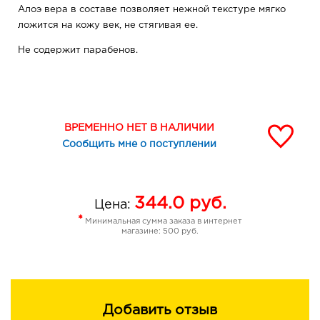
Алоэ вера в составе позволяет нежной текстуре мягко
ложится на кожу век, не стягивая ее.
Не содержит парабенов.
ВРЕМЕННО НЕТ В НАЛИЧИИ
Сообщить мне о поступлении
344.0
руб.
Цена:
*
Минимальная сумма заказа в интернет
магазине: 500 руб.
Добавить отзыв