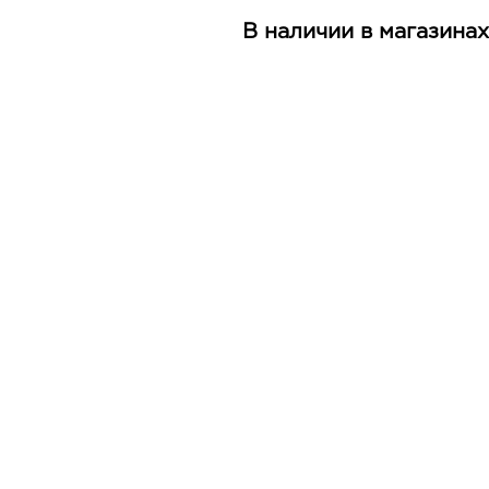
В наличии в магазинах