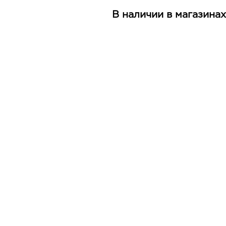
В наличии в магазинах