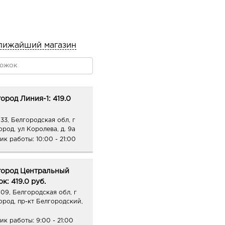
лижайший магазин
ород Линия-1: 419.0
33, Белгородская обл, г
ород, ул Королева, д. 9а
ик работы:
10:00 - 21:00
город Центральный
к: 419.0 руб.
09, Белгородская обл, г
ород, пр-кт Белгородский,
ик работы:
9:00 - 21:00