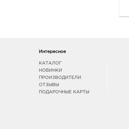
Интересное
КАТАЛОГ
НОВИНКИ
ПРОИЗВОДИТЕЛИ
ОТЗЫВЫ
ПОДАРОЧНЫЕ КАРТЫ