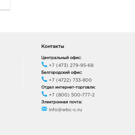
Контакты
Центральный офис:
+7 (473) 279-95-68
Белгородский офис:
+7 (4722) 733-800
Отдел интернет-торговли:
+7 (800) 500-777-2
Электронная почта:
info@wbc-c.ru