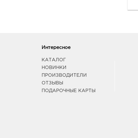
Интересное
КАТАЛОГ
НОВИНКИ
ПРОИЗВОДИТЕЛИ
ОТЗЫВЫ
ПОДАРОЧНЫЕ КАРТЫ