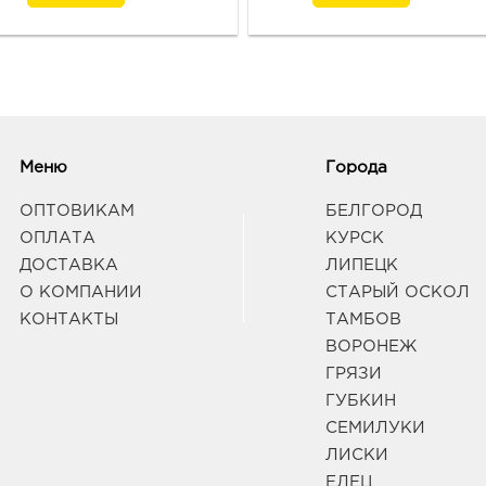
Меню
Города
ОПТОВИКАМ
БЕЛГОРОД
ОПЛАТА
КУРСК
ДОСТАВКА
ЛИПЕЦК
О КОМПАНИИ
СТАРЫЙ ОСКОЛ
КОНТАКТЫ
ТАМБОВ
ВОРОНЕЖ
ГРЯЗИ
ГУБКИН
СЕМИЛУКИ
ЛИСКИ
ЕЛЕЦ