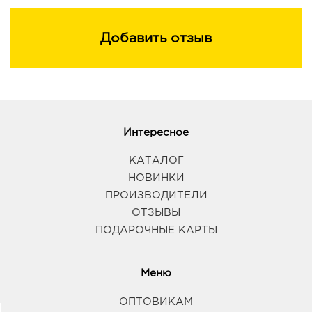
затем отжать лишнюю влагу.
Добавить отзыв
Интересное
КАТАЛОГ
НОВИНКИ
ПРОИЗВОДИТЕЛИ
ОТЗЫВЫ
ПОДАРОЧНЫЕ КАРТЫ
Меню
ОПТОВИКАМ