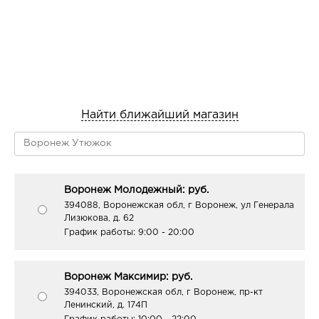
Найти ближайший магазин
Воронеж Молодежный: руб.
394088, Воронежская обл, г Воронеж, ул Генерала
Лизюкова, д. 62
График работы:
9:00 - 20:00
Воронеж Максимир: руб.
394033, Воронежская обл, г Воронеж, пр-кт
Ленинский, д. 174П