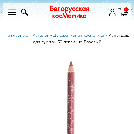
0
На главную
»
Каталог
»
Декоративная косметика
»
Карандаш
для губ тон 59 пепельно-Розовый