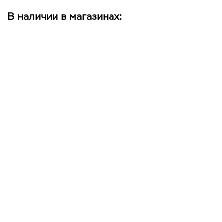
В наличии в магазинах: