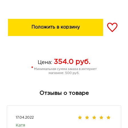
Положить в корзину
354.0
руб.
Цена:
*
Минимальная сумма заказа в интернет
магазине: 500 руб.
Отзывы о товаре
17.04.2022
Катя