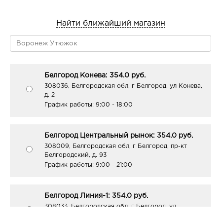
Найти ближайший магазин
Белгород Конева: 354.0 руб.
308036, Белгородская обл, г Белгород, ул Конева,
д. 2
График работы:
9:00 - 18:00
Белгород Центральный рынок: 354.0 руб.
308009, Белгородская обл, г Белгород, пр-кт
Белгородский, д. 93
График работы:
9:00 - 21:00
Белгород Линия-1: 354.0 руб.
308033, Белгородская обл, г Белгород, ул
Королева, д. 9а