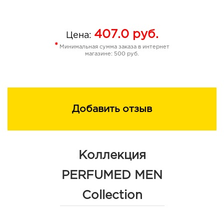
407.0
руб.
Цена:
*
Минимальная сумма заказа в интернет
магазине: 500 руб.
Добавить отзыв
Коллекция
PERFUMED MEN
Collection