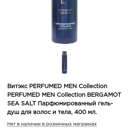
Витэкс PERFUMED MEN Collection
PERFUMED MEN Collection BERGAMOT
SEA SALT Парфюмированный гель-
душ для волос и тела, 400 мл.
Нет в наличии в розничных магазинах