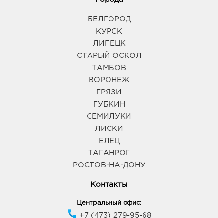
БЕЛГОРОД
КУРСК
ЛИПЕЦК
СТАРЫЙ ОСКОЛ
ТАМБОВ
ВОРОНЕЖ
ГРЯЗИ
ГУБКИН
СЕМИЛУКИ
ЛИСКИ
ЕЛЕЦ
ТАГАНРОГ
РОСТОВ-НА-ДОНУ
Контакты
Центральный офис:
+7 (473) 279-95-68