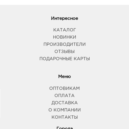
Интересное
КАТАЛОГ
НОВИНКИ
ПРОИЗВОДИТЕЛИ
ОТЗЫВЫ
ПОДАРОЧНЫЕ КАРТЫ
Меню
ОПТОВИКАМ
ОПЛАТА
ДОСТАВКА
О КОМПАНИИ
КОНТАКТЫ
Города