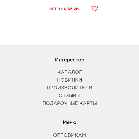
Интересное
КАТАЛОГ
НОВИНКИ
ПРОИЗВОДИТЕЛИ
ОТЗЫВЫ
ПОДАРОЧНЫЕ КАРТЫ
Меню
ОПТОВИКАМ