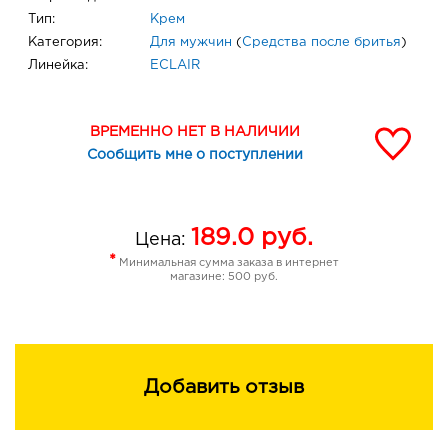
Тип:
Крем
Категория:
Для мужчин
(
Средства после бритья
)
Линейка:
ECLAIR
ВРЕМЕННО НЕТ В НАЛИЧИИ
Сообщить мне о поступлении
189.0
руб.
Цена:
*
Минимальная сумма заказа в интернет
магазине: 500 руб.
Добавить отзыв