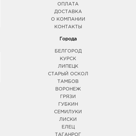
ОПЛАТА
ДОСТАВКА
О КОМПАНИИ
КОНТАКТЫ
Города
БЕЛГОРОД
КУРСК
ЛИПЕЦК
СТАРЫЙ ОСКОЛ
ТАМБОВ
ВОРОНЕЖ
ГРЯЗИ
ГУБКИН
СЕМИЛУКИ
ЛИСКИ
ЕЛЕЦ
ТАГАНРОГ