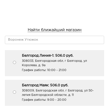
Найти ближайший магазин
Белгород Линия-1: 506.0 руб.
308033, Белгородская обл, г Белгород, ул
Королева, д. 9а
График работы:
10:00 - 21:00
Белгород Маяк: 506.0 руб.
308009, Белгородская обл, г Белгород, ул 50-
летия Белгородской области, д. 11
График работы:
9:00 - 20:00