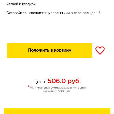
мягкой и гладкой.
Оставайтесь свежими и уверенными в себе весь день!
Положить в корзину
506.0
руб.
Цена:
*
Минимальная сумма заказа в интернет
магазине: 500 руб.