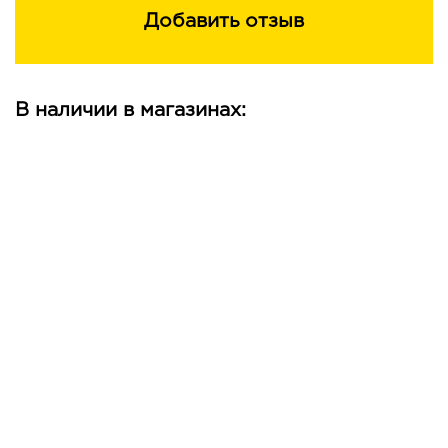
Добавить отзыв
В наличии в магазинах: