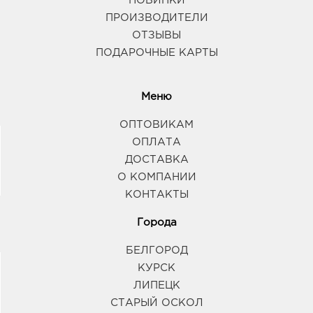
НОВИНКИ
ПРОИЗВОДИТЕЛИ
ОТЗЫВЫ
ПОДАРОЧНЫЕ КАРТЫ
Меню
ОПТОВИКАМ
ОПЛАТА
ДОСТАВКА
О КОМПАНИИ
КОНТАКТЫ
Города
БЕЛГОРОД
КУРСК
ЛИПЕЦК
СТАРЫЙ ОСКОЛ