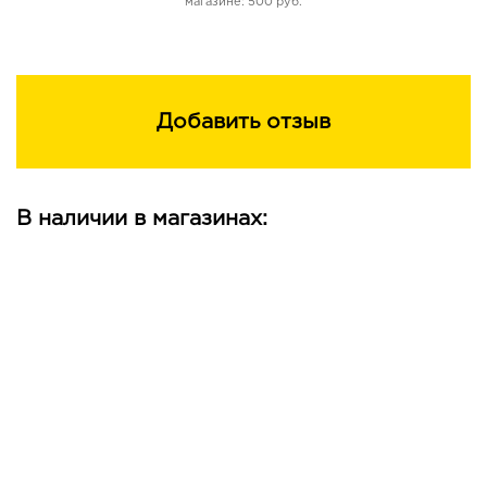
магазине: 500 руб.
Добавить отзыв
В наличии в магазинах: