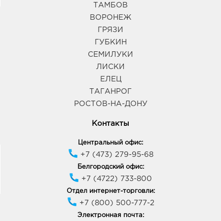
ТАМБОВ
ВОРОНЕЖ
ГРЯЗИ
ГУБКИН
СЕМИЛУКИ
ЛИСКИ
ЕЛЕЦ
ТАГАНРОГ
РОСТОВ-НА-ДОНУ
Контакты
Центральный офис:
+7 (473) 279-95-68
Белгородский офис:
+7 (4722) 733-800
Отдел интернет-торговли:
+7 (800) 500-777-2
Электронная почта: