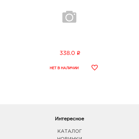
i
338.0
Интересное
КАТАЛОГ