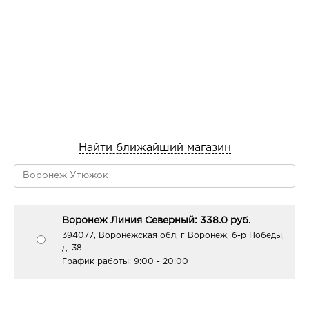
Найти ближайший магазин
Воронеж Линия Северный: 338.0 руб.
394077, Воронежская обл, г Воронеж, б-р Победы,
д. 38
График работы:
9:00 - 20:00