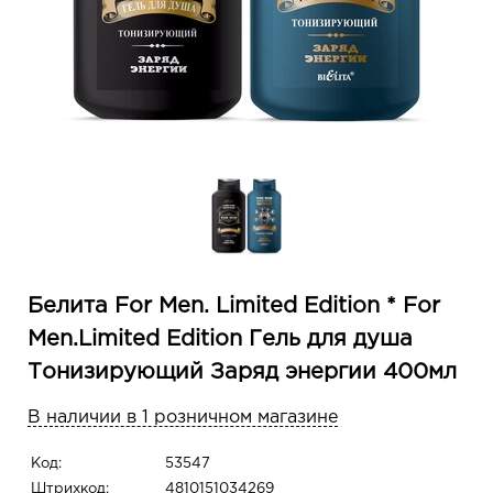
Белита For Men. Limited Edition * For
Men.Limited Edition Гель для душа
Тонизирующий Заряд энергии 400мл
В наличии в 1 розничном магазине
Код:
53547
Штрихкод:
4810151034269