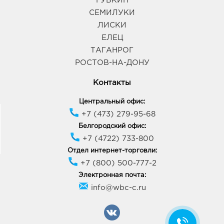
ГУБКИН
СЕМИЛУКИ
ЛИСКИ
ЕЛЕЦ
ТАГАНРОГ
РОСТОВ-НА-ДОНУ
Контакты
Центральный офис:
+7 (473) 279-95-68
Белгородский офис:
+7 (4722) 733-800
Отдел интернет-торговли:
+7 (800) 500-777-2
Электронная почта:
info@wbc-c.ru