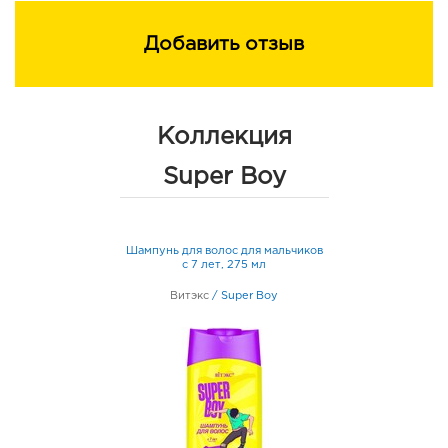
Добавить отзыв
Коллекция
Super Boy
Шампунь для волос для мальчиков
с 7 лет, 275 мл
Витэкс
/
Super Boy