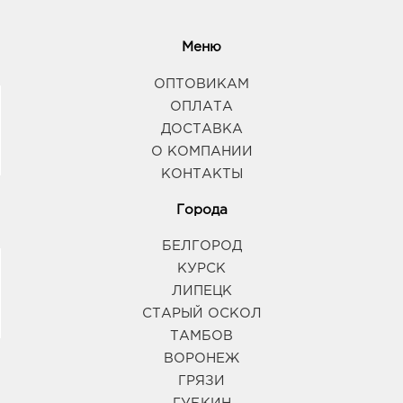
Меню
ОПТОВИКАМ
ОПЛАТА
ДОСТАВКА
О КОМПАНИИ
КОНТАКТЫ
Города
БЕЛГОРОД
КУРСК
ЛИПЕЦК
СТАРЫЙ ОСКОЛ
ТАМБОВ
ВОРОНЕЖ
ГРЯЗИ