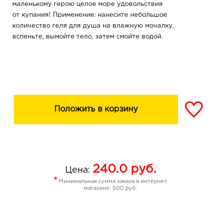
маленькому герою целое море удовольствия
от купания! Применение: нанесите небольшое
количество геля для душа на влажную мочалку,
вспеньте, вымойте тело, затем смойте водой.
Положить в корзину
240.0
руб.
Цена:
*
Минимальная сумма заказа в интернет
магазине: 500 руб.