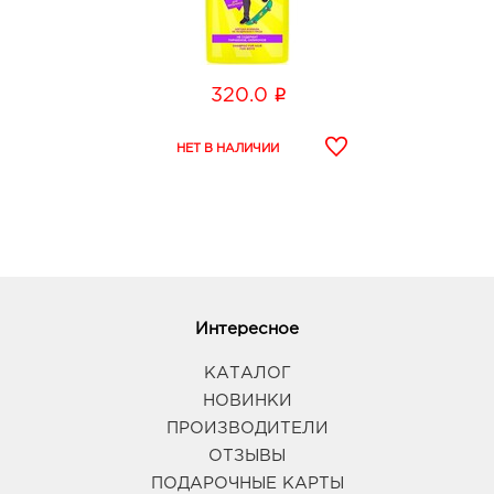
i
320.0
Интересное
КАТАЛОГ
НОВИНКИ
ПРОИЗВОДИТЕЛИ
ОТЗЫВЫ
ПОДАРОЧНЫЕ КАРТЫ