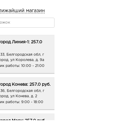
лижайший магазин
ород Линия-1: 257.0
33, Белгородская обл, г
ород, ул Королева, д. 9а
ик работы:
10:00 - 21:00
ород Конева: 257.0 руб.
36, Белгородская обл, г
род, ул Конева, д. 2
ик работы:
9:00 - 18:00
ород Маяк: 257.0 руб.
09, Белгородская обл, г