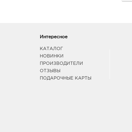
Интересное
КАТАЛОГ
НОВИНКИ
ПРОИЗВОДИТЕЛИ
ОТЗЫВЫ
ПОДАРОЧНЫЕ КАРТЫ