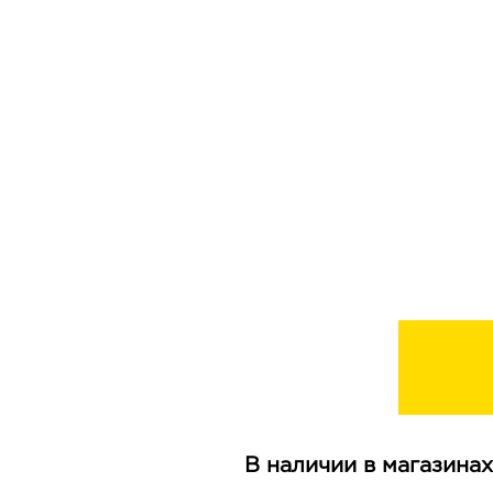
В наличии в магазинах