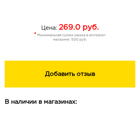
269.0
руб.
Цена:
*
Минимальная сумма заказа в интернет
магазине: 500 руб.
Добавить отзыв
В наличии в магазинах: