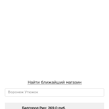
Найти ближайший магазин
Белгород Рио: 269.0 руб.