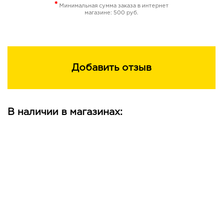
*
Минимальная сумма заказа в интернет
магазине: 500 руб.
Добавить отзыв
В наличии в магазинах: