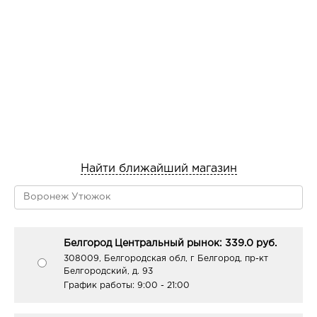
Найти ближайший магазин
Белгород Центральный рынок: 339.0 руб.
308009, Белгородская обл, г Белгород, пр-кт
Белгородский, д. 93
График работы:
9:00 - 21:00