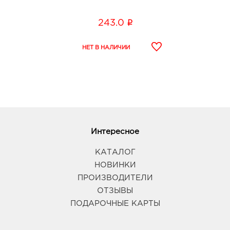
i
243.0
Интересное
КАТАЛОГ
НОВИНКИ
ПРОИЗВОДИТЕЛИ
ОТЗЫВЫ
ПОДАРОЧНЫЕ КАРТЫ