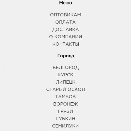
Меню
ОПТОВИКАМ
ОПЛАТА
ДОСТАВКА
О КОМПАНИИ
КОНТАКТЫ
Города
БЕЛГОРОД
КУРСК
ЛИПЕЦК
СТАРЫЙ ОСКОЛ
ТАМБОВ
ВОРОНЕЖ
ГРЯЗИ
ГУБКИН
СЕМИЛУКИ