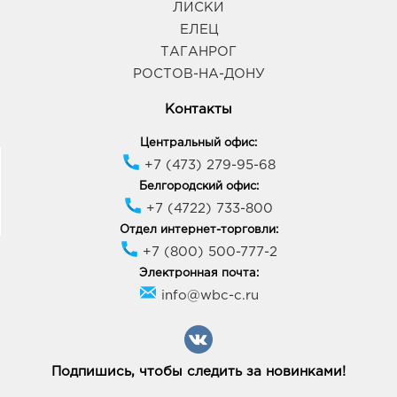
ЛИСКИ
ЕЛЕЦ
ТАГАНРОГ
РОСТОВ-НА-ДОНУ
Контакты
Центральный офис:
+7 (473) 279-95-68
Белгородский офис:
+7 (4722) 733-800
Отдел интернет-торговли:
+7 (800) 500-777-2
Электронная почта:
info@wbc-c.ru
Подпишись, чтобы следить за новинками!