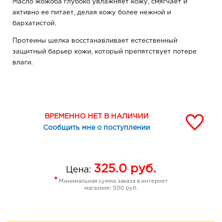
Масло жожоба глубоко увлажняет кожу, смягчает и
активно ее питает, делая кожу более нежной и
бархатистой.
Протеины шелка восстанавливает естественный
защитный барьер кожи, который препятствует потере
влаги.
ВРЕМЕННО НЕТ В НАЛИЧИИ
Сообщить мне о поступлении
325.0
руб.
Цена:
*
Минимальная сумма заказа в интернет
магазине: 500 руб.