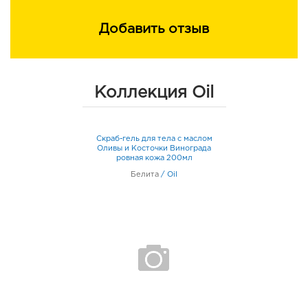
Добавить отзыв
Коллекция Oil
Скраб-гель для тела с маслом
Оливы и Косточки Винограда
ровная кожа 200мл
Белита
/
Oil