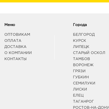
Меню
Города
ОПТОВИКАМ
БЕЛГОРОД
ОПЛАТА
КУРСК
ДОСТАВКА
ЛИПЕЦК
О КОМПАНИИ
СТАРЫЙ ОСКОЛ
КОНТАКТЫ
ТАМБОВ
ВОРОНЕЖ
ГРЯЗИ
ГУБКИН
СЕМИЛУКИ
ЛИСКИ
ЕЛЕЦ
ТАГАНРОГ
РОСТОВ-НА-ДОН