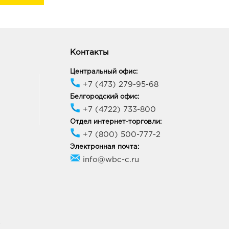
Контакты
Центральный офис:
+7 (473) 279-95-68
Белгородский офис:
+7 (4722) 733-800
Отдел интернет-торговли:
+7 (800) 500-777-2
Электронная почта:
info@wbc-c.ru
У