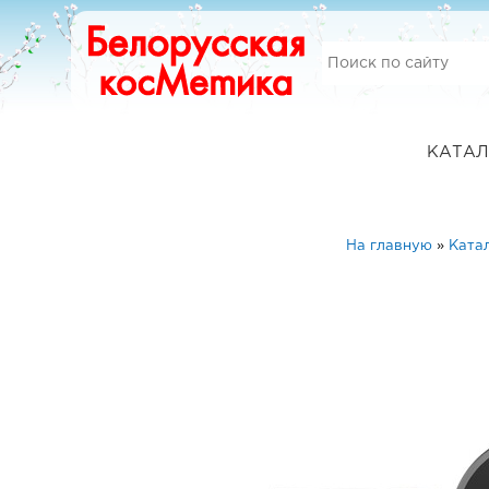
КАТАЛ
На главную
»
Ката