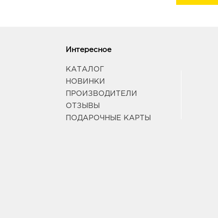
Интересное
КАТАЛОГ
НОВИНКИ
ПРОИЗВОДИТЕЛИ
ОТЗЫВЫ
ПОДАРОЧНЫЕ КАРТЫ