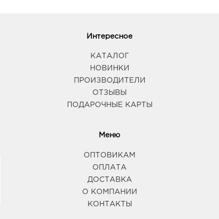
Интересное
КАТАЛОГ
НОВИНКИ
ПРОИЗВОДИТЕЛИ
ОТЗЫВЫ
ПОДАРОЧНЫЕ КАРТЫ
Меню
ОПТОВИКАМ
ОПЛАТА
ДОСТАВКА
О КОМПАНИИ
КОНТАКТЫ