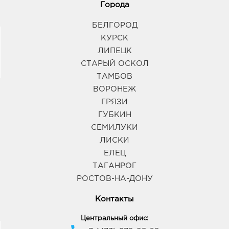
Города
БЕЛГОРОД
КУРСК
ЛИПЕЦК
СТАРЫЙ ОСКОЛ
ТАМБОВ
ВОРОНЕЖ
ГРЯЗИ
ГУБКИН
СЕМИЛУКИ
ЛИСКИ
ЕЛЕЦ
ТАГАНРОГ
РОСТОВ-НА-ДОНУ
Контакты
Центральный офис: