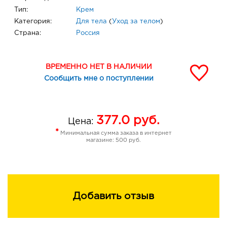
Тип:
Крем
Категория:
Для тела
(
Уход за телом
)
Страна:
Россия
ВРЕМЕННО НЕТ В НАЛИЧИИ
Сообщить мне о поступлении
377.0
руб.
Цена:
*
Минимальная сумма заказа в интернет
магазине: 500 руб.
Добавить отзыв