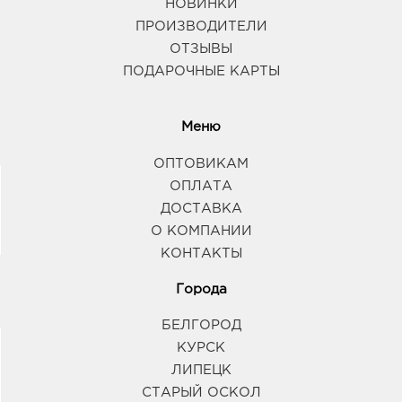
НОВИНКИ
ПРОИЗВОДИТЕЛИ
ОТЗЫВЫ
ПОДАРОЧНЫЕ КАРТЫ
Меню
ОПТОВИКАМ
ОПЛАТА
ДОСТАВКА
О КОМПАНИИ
КОНТАКТЫ
Города
БЕЛГОРОД
КУРСК
ЛИПЕЦК
СТАРЫЙ ОСКОЛ