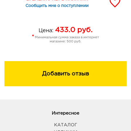
Сообщить мне о поступлении
433.0
руб.
Цена:
*
Минимальная сумма заказа в интернет
магазине: 500 руб.
Добавить отзыв
Интересное
КАТАЛОГ