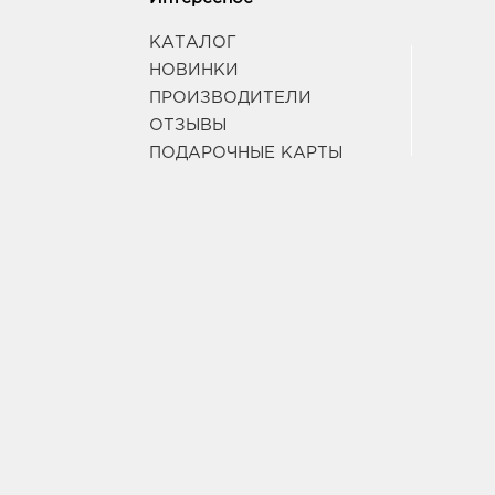
КАТАЛОГ
НОВИНКИ
ПРОИЗВОДИТЕЛИ
ОТЗЫВЫ
ПОДАРОЧНЫЕ КАРТЫ