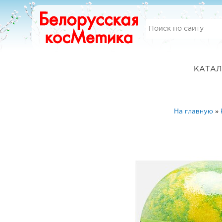
КАТАЛ
На главную
»