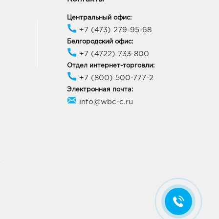
Центральный офис:
+7 (473) 279-95-68
Белгородский офис:
+7 (4722) 733-800
Отдел интернет-торговли:
+7 (800) 500-777-2
Электронная почта:
info@wbc-c.ru
У