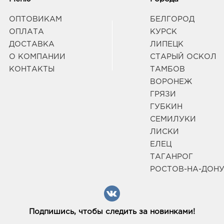
ОПТОВИКАМ
БЕЛГОРОД
ОПЛАТА
КУРСК
ДОСТАВКА
ЛИПЕЦК
О КОМПАНИИ
СТАРЫЙ ОСКОЛ
КОНТАКТЫ
ТАМБОВ
ВОРОНЕЖ
ГРЯЗИ
ГУБКИН
СЕМИЛУКИ
ЛИСКИ
ЕЛЕЦ
ТАГАНРОГ
РОСТОВ-НА-ДОН
Подпишись, чтобы следить за новинками!