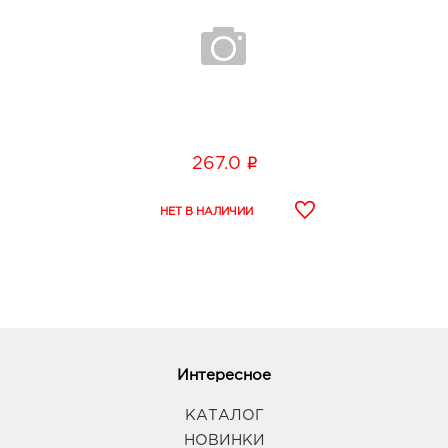
i
267.0
Интересное
КАТАЛОГ
НОВИНКИ