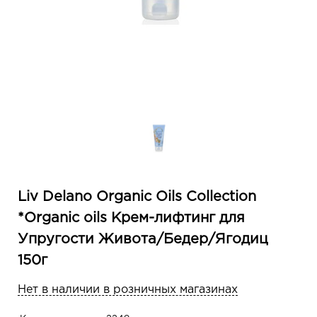
Liv Delano Organic Oils Collection
*Organic oils Крем-лифтинг для
Упругости Живота/Бедер/Ягодиц
150г
Нет в наличии в розничных магазинах