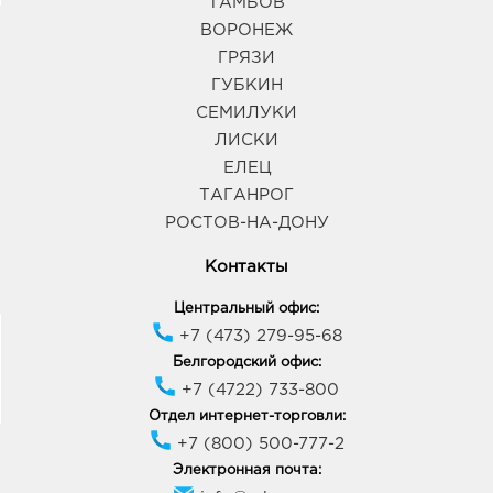
ТАМБОВ
ВОРОНЕЖ
ГРЯЗИ
ГУБКИН
СЕМИЛУКИ
ЛИСКИ
ЕЛЕЦ
ТАГАНРОГ
РОСТОВ-НА-ДОНУ
Контакты
Центральный офис:
+7 (473) 279-95-68
Белгородский офис:
+7 (4722) 733-800
Отдел интернет-торговли:
+7 (800) 500-777-2
Электронная почта: