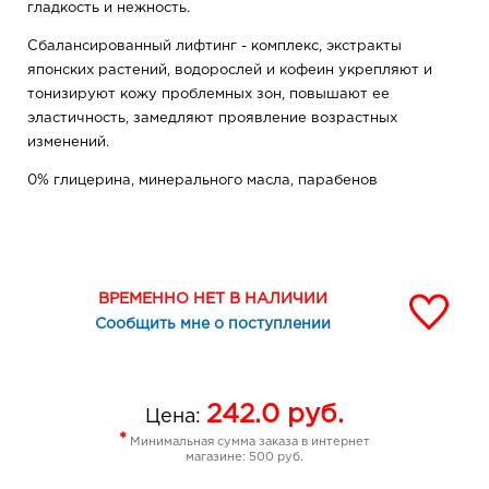
гладкость и нежность.
Сбалансированный лифтинг - комплекс, экстракты
японских растений, водорослей и кофеин укрепляют и
тонизируют кожу проблемных зон, повышают ее
эластичность, замедляют проявление возрастных
изменений.
0% глицерина, минерального масла, парабенов
ВРЕМЕННО НЕТ В НАЛИЧИИ
Сообщить мне о поступлении
242.0
руб.
Цена:
*
Минимальная сумма заказа в интернет
магазине: 500 руб.