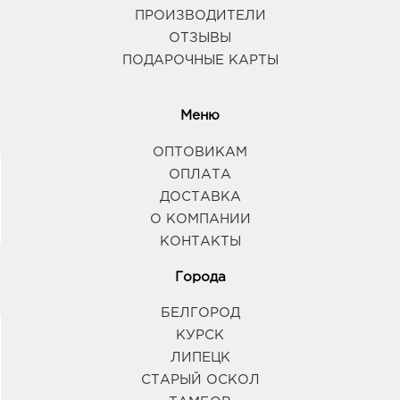
ПРОИЗВОДИТЕЛИ
ОТЗЫВЫ
ПОДАРОЧНЫЕ КАРТЫ
Меню
ОПТОВИКАМ
ОПЛАТА
ДОСТАВКА
О КОМПАНИИ
КОНТАКТЫ
Города
БЕЛГОРОД
КУРСК
ЛИПЕЦК
СТАРЫЙ ОСКОЛ