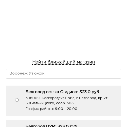
Найти ближайший магазин
Белгород ост-ка Стадион: 323.0 руб.
308009, Белгородская обл, г Белгород, пр-кт
Б.Хмельницкого, соор. 50б
График работы:
9:00 - 20:00
Белгород ЦУМ: 323.0 руб.