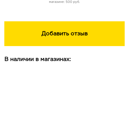
магазине: 500 руб.
Добавить отзыв
В наличии в магазинах: