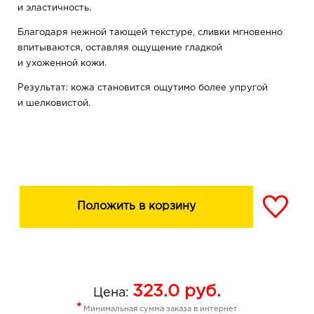
и эластичность.
Благодаря нежной тающей текстуре, сливки мгновенно
впитываются, оставляя ощущение гладкой
и ухоженной кожи.
Результат: кожа становится ощутимо более упругой
и шелковистой.
Положить в корзину
323.0
руб.
Цена:
*
Минимальная сумма заказа в интернет