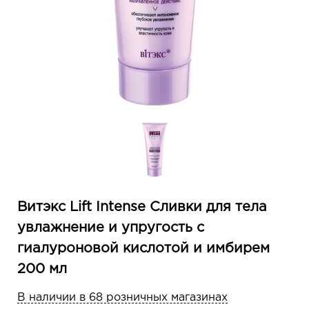
Витэкс Lift Intense Сливки для тела
увлажнение и упругость с
гиалуроновой кислотой и имбирем
200 мл
В наличии в 68 розничных магазинах